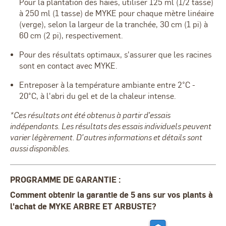
Pour la plantation des haies, utiliser 125 ml (1/2 tasse)
à 250 ml (1 tasse) de MYKE pour chaque mètre linéaire
(verge), selon la largeur de la tranchée, 30 cm (1 pi) à
60 cm (2 pi), respectivement.
Pour des résultats optimaux, s'assurer que les racines
sont en contact avec MYKE.
Entreposer à la température ambiante entre 2
°C -
20°C, à l'abri du gel et de la chaleur intense.
*Ces résultats ont été obtenus à partir d’essais
indépendants. Les résultats des essais individuels peuvent
varier légèrement. D’autres informations et détails sont
aussi disponibles.
PROGRAMME DE GARANTIE :
Comment obtenir la garantie de 5 ans sur vos plants à
l'achat de MYKE ARBRE ET ARBUSTE?