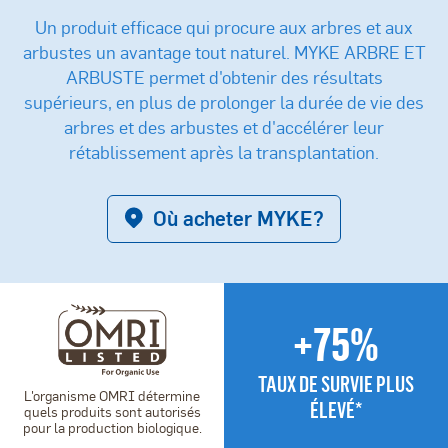
Un produit efficace qui procure aux arbres et aux
arbustes un avantage tout naturel.
MYKE ARBRE ET
ARBUSTE permet d'obtenir des résultats
supérieurs, en plus de prolonger la durée de vie des
arbres et des arbustes et d'accélérer leur
rétablissement après la transplantation.
Où acheter MYKE?
+75%
TAUX DE SURVIE PLUS
L'organisme OMRI détermine
ÉLEVÉ*
quels produits sont autorisés
pour la production biologique.