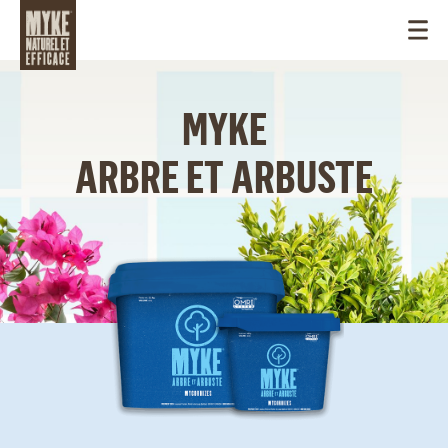
MYKE
ARBRE ET ARBUSTE
CANADA