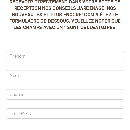
RECEVOIR DIRECTEMENT DANS VOTRE BOÎTE DE
RÉCEPTION NOS CONSEILS JARDINAGE, NOS
NOUVEAUTÉS ET PLUS ENCORE! COMPLÉTEZ LE
FORMULAIRE CI-DESSOUS. VEUILLEZ NOTER QUE
LES CHAMPS AVEC UN * SONT OBLIGATOIRES.