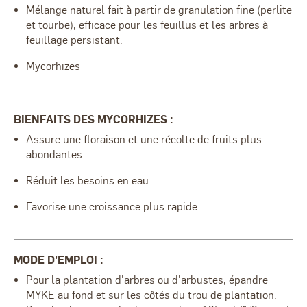
Mélange naturel fait à partir de granulation fine (perlite
et tourbe), efficace pour les feuillus et les arbres à
feuillage persistant.
Mycorhizes
BIENFAITS DES MYCORHIZES :
Assure une floraison et une récolte de fruits plus
abondantes
Réduit les besoins en eau
Favorise une croissance plus rapide
MODE D'EMPLOI :
Pour la plantation d'arbres ou d'arbustes, épandre
MYKE au fond et sur les côtés du trou de plantation.