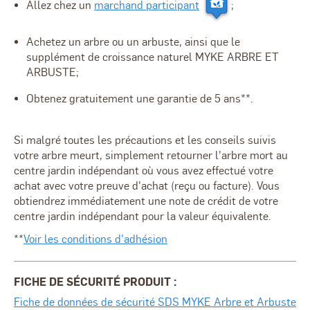
Allez chez un
marchand participant
;
Achetez un arbre ou un arbuste, ainsi que le
supplément de croissance naturel MYKE ARBRE ET
ARBUSTE;
Obtenez gratuitement une garantie de 5 ans**.
Si malgré toutes les précautions et les conseils suivis
votre arbre meurt, simplement retourner l'arbre mort au
centre jardin indépendant où vous avez effectué votre
achat avec votre preuve d'achat (reçu ou facture). Vous
obtiendrez immédiatement une note de crédit de votre
centre jardin indépendant pour la valeur équivalente.
**
Voir les conditions d'adhésion
FICHE DE SÉCURITÉ PRODUIT :
Fiche de données de sécurité SDS MYKE Arbre et Arbuste