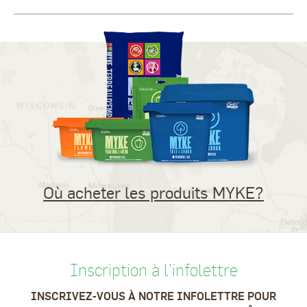
Où acheter les produits MYKE?
Inscription à l'infolettre
INSCRIVEZ-VOUS À NOTRE INFOLETTRE POUR