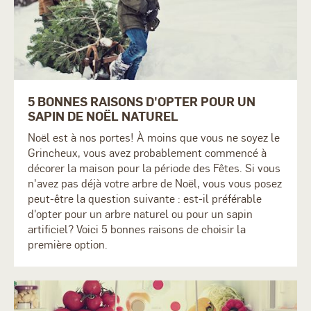
5 BONNES RAISONS D'OPTER POUR UN
SAPIN DE NOËL NATUREL
Noël est à nos portes! À moins que vous ne soyez le
Grincheux, vous avez probablement commencé à
décorer la maison pour la période des Fêtes. Si vous
n'avez pas déjà votre arbre de Noël, vous vous posez
peut-être la question suivante : est-il préférable
d'opter pour un arbre naturel ou pour un sapin
artificiel? Voici 5 bonnes raisons de choisir la
première option.