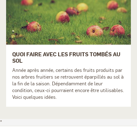
QUOI FAIRE AVEC LES FRUITS TOMBÉS AU
SOL
Année après année, certains des fruits produits par
nos arbres fruitiers se retrouvent éparpillés au sol à
la fin de la saison. Dépendamment de leur
condition, ceux-ci pourraient encore être utilisables.
Voici quelques idées.
*