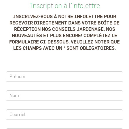
Inscription à l'infolettre
INSCRIVEZ-VOUS À NOTRE INFOLETTRE POUR
RECEVOIR DIRECTEMENT DANS VOTRE BOÎTE DE
RÉCEPTION NOS CONSEILS JARDINAGE, NOS
NOUVEAUTÉS ET PLUS ENCORE! COMPLÉTEZ LE
FORMULAIRE CI-DESSOUS. VEUILLEZ NOTER QUE
LES CHAMPS AVEC UN * SONT OBLIGATOIRES.