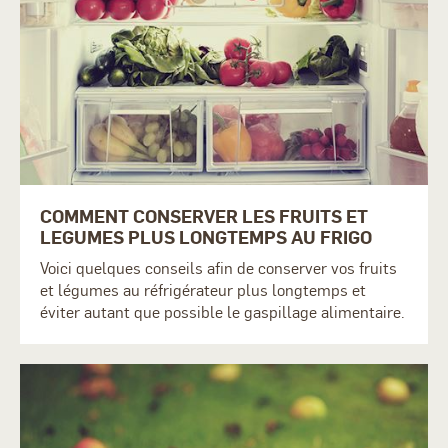
COMMENT CONSERVER LES FRUITS ET
LEGUMES PLUS LONGTEMPS AU FRIGO
Voici quelques conseils afin de conserver vos fruits
et légumes au réfrigérateur plus longtemps et
éviter autant que possible le gaspillage alimentaire.