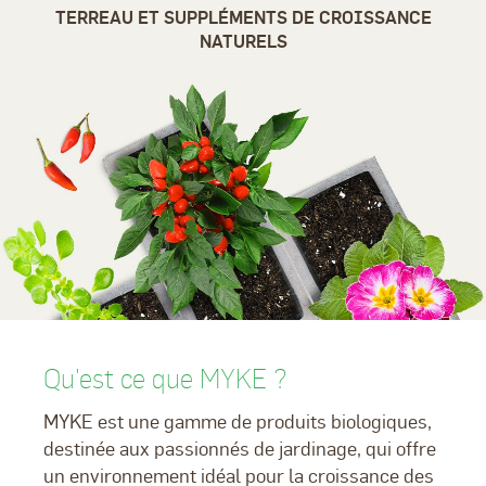
TERREAU ET SUPPLÉMENTS DE CROISSANCE
NATURELS
Qu'est ce que MYKE ?
MYKE est une gamme de produits biologiques,
destinée aux passionnés de jardinage, qui offre
un environnement idéal pour la croissance des