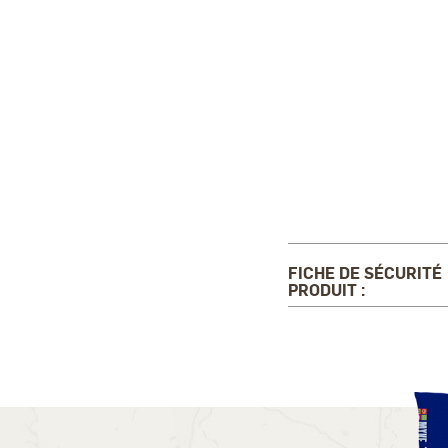
FICHE DE SÉCURITÉ
PRODUIT :