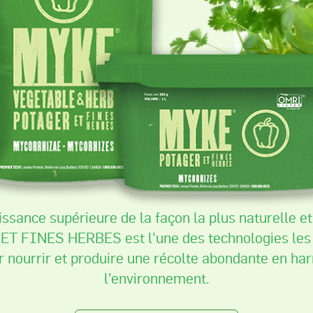
sance supérieure de la façon la plus naturelle et 
 FINES HERBES est l'une des technologies les 
ur nourrir et produire une récolte abondante en ha
l'environnement.