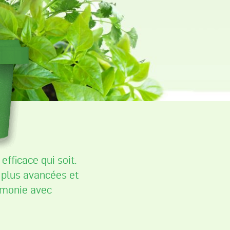
efficace qui soit.
plus avancées et
rmonie avec