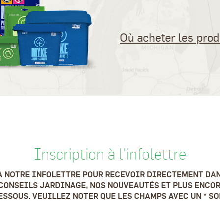
Où acheter les pro
Inscription à l'infolettre
À NOTRE INFOLETTRE POUR RECEVOIR DIRECTEMENT DAN
CONSEILS JARDINAGE, NOS NOUVEAUTÉS ET PLUS ENCOR
SSOUS. VEUILLEZ NOTER QUE LES CHAMPS AVEC UN * S