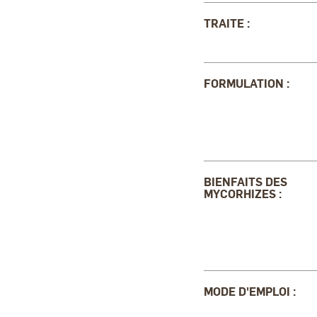
TRAITE :
FORMULATION :
BIENFAITS DES
MYCORHIZES :
MODE D'EMPLOI :