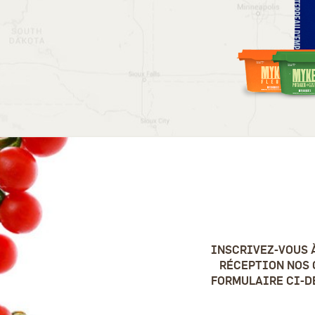
INSCRIVEZ-VOUS 
RÉCEPTION NOS 
FORMULAIRE CI-DE