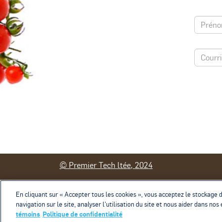
© Premier Tech ltée, 2024
Contact
Conditions d'utilisation
Polit
En cliquant sur « Accepter tous les cookies », vous acceptez le stockage 
navigation sur le site, analyser l’utilisation du site et nous aider dans nos
témoins
Politique de confidentialité