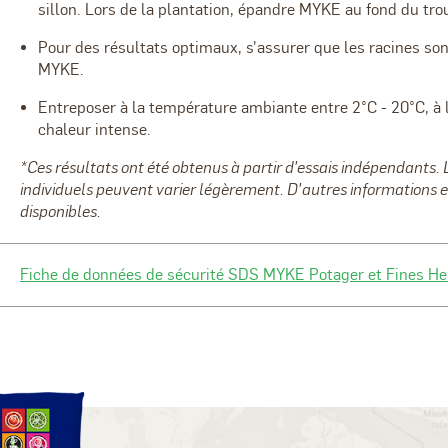
sillon. Lors de la plantation, épandre MYKE au fond du tro
Pour des résultats optimaux, s'assurer que les racines so
MYKE.
Entreposer à la température ambiante entre 2
°C - 20°C, à 
chaleur intense.
*Ces résultats ont été obtenus à partir d’essais indépendants. 
individuels peuvent varier légèrement. D’autres informations et
disponibles.
Fiche de données de sécurité SDS MYKE Potager et Fines He