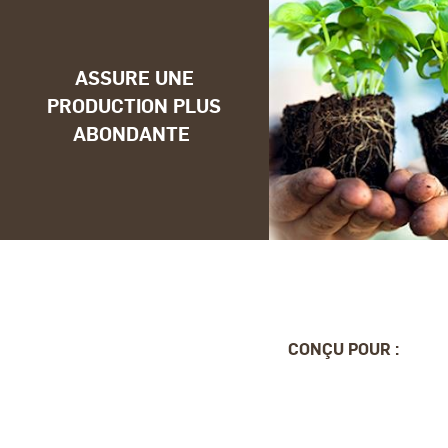
ASSURE UNE
PRODUCTION PLUS
ABONDANTE
CONÇU POUR :