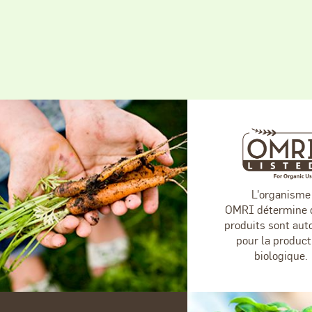
L'organisme
OMRI détermine 
produits sont aut
pour la product
biologique.