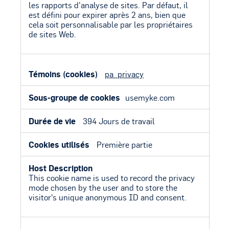
les rapports d’analyse de sites. Par défaut, il
est défini pour expirer après 2 ans, bien que
cela soit personnalisable par les propriétaires
de sites Web.
pa_privacy
usemyke.com
394 Jours de travail
Première partie
This cookie name is used to record the privacy
mode chosen by the user and to store the
visitor's unique anonymous ID and consent.