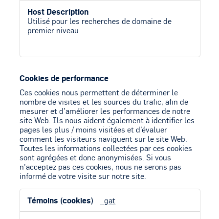
Utilisé pour les recherches de domaine de
premier niveau.
Cookies de performance
Ces cookies nous permettent de déterminer le
nombre de visites et les sources du trafic, afin de
mesurer et d’améliorer les performances de notre
site Web. Ils nous aident également à identifier les
pages les plus / moins visitées et d’évaluer
comment les visiteurs naviguent sur le site Web.
Toutes les informations collectées par ces cookies
sont agrégées et donc anonymisées. Si vous
n'acceptez pas ces cookies, nous ne serons pas
informé de votre visite sur notre site.
Cookies
_gat
de
performance