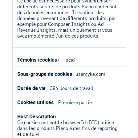
Ce cookie est nécessaire pour synchroniser
différents scripts de produits Piano contenant
des données communes. Il contient des
données provenant de différents produits, par
exemple pour Composer Insights ou Ad
Revenue Insights, mais uniquement si vous
avez implémenté l'un de ces produits.
_pcid
usemyke.com
394 Jours de travail
Première partie
Ce cookie contient le browserId (BID) utilisé
dans les produits Piano à des fins de reporting
et de suivi.