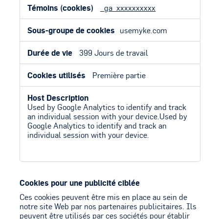
_ga_xxxxxxxxxx
usemyke.com
399 Jours de travail
Première partie
Used by Google Analytics to identify and track
an individual session with your device.Used by
Google Analytics to identify and track an
individual session with your device.
Cookies pour une publicité ciblée
Ces cookies peuvent être mis en place au sein de
notre site Web par nos partenaires publicitaires. Ils
peuvent être utilisés par ces sociétés pour établir