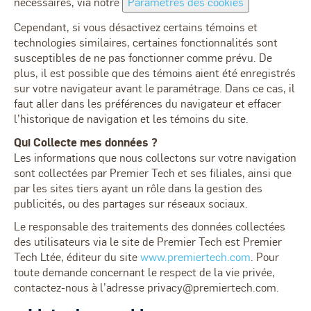
nécessaires, via notre
Paramètres des cookies
Cependant, si vous désactivez certains témoins et
technologies similaires, certaines fonctionnalités sont
susceptibles de ne pas fonctionner comme prévu. De
plus, il est possible que des témoins aient été enregistrés
sur votre navigateur avant le paramétrage. Dans ce cas, il
faut aller dans les préférences du navigateur et effacer
l’historique de navigation et les témoins du site.
Qui Collecte mes données ?
Les informations que nous collectons sur votre navigation
sont collectées par Premier Tech et ses filiales, ainsi que
par les sites tiers ayant un rôle dans la gestion des
publicités, ou des partages sur réseaux sociaux.
Le responsable des traitements des données collectées
des utilisateurs via le site de Premier Tech est Premier
Tech Ltée, éditeur du site
www.premiertech.com
. Pour
toute demande concernant le respect de la vie privée,
contactez-nous à l’adresse
privacy@premiertech.com
.