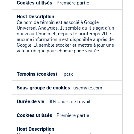
Première partie
Ce nom de témoin est associé à Google
Universal Analytics. Il semble qu’il s’agit d’un
nouveau témoin et, depuis le printemps 2017,
aucune information n’est disponible auprès de
Google. Il semble stocker et mettre à jour une
valeur unique pour chaque page visitée.
_pctx
usemyke.com
394 Jours de travail
Première partie