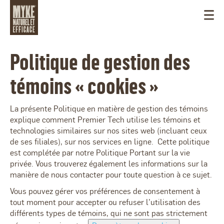
Politique de gestion des
témoins « cookies »
La présente Politique en matière de gestion des témoins
explique comment Premier Tech utilise les témoins et
technologies similaires sur nos sites web (incluant ceux
de ses filiales), sur nos services en ligne. Cette politique
est complétée par notre Politique Portant sur la vie
privée. Vous trouverez également les informations sur la
manière de nous contacter pour toute question à ce sujet.
Vous pouvez gérer vos préférences de consentement à
CANADA
tout moment pour accepter ou refuser l’utilisation des
différents types de témoins, qui ne sont pas strictement