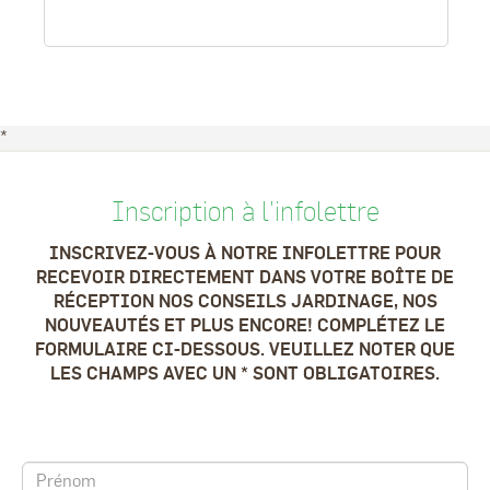
*
Inscription à l'infolettre
INSCRIVEZ-VOUS À NOTRE INFOLETTRE POUR
RECEVOIR DIRECTEMENT DANS VOTRE BOÎTE DE
RÉCEPTION NOS CONSEILS JARDINAGE, NOS
NOUVEAUTÉS ET PLUS ENCORE! COMPLÉTEZ LE
FORMULAIRE CI-DESSOUS. VEUILLEZ NOTER QUE
LES CHAMPS AVEC UN * SONT OBLIGATOIRES.