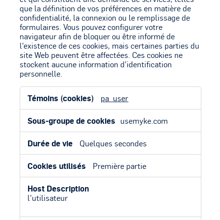
que la définition de vos préférences en matière de
confidentialité, la connexion ou le remplissage de
formulaires. Vous pouvez configurer votre
navigateur afin de bloquer ou être informé de
l'existence de ces cookies, mais certaines parties du
site Web peuvent être affectées. Ces cookies ne
stockent aucune information d’identification
personnelle.
Cookies
pa_user
strictement
nécessaires
usemyke.com
Quelques secondes
Première partie
l’utilisateur