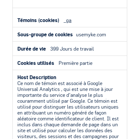
_ga
usemyke.com
399 Jours de travail
Première partie
Ce nom de témoin est associé à Google
Universal Analytics , qui est une mise à jour
importante du service d’analyse le plus
couramment utilisé par Google. Ce témoin est
utilisé pour distinguer les utilisateurs uniques
en attribuant un numéro généré de façon
aléatoire comme identificateur de client. Il est
inclus dans chaque demande de page dans un
site et utilisé pour calculer les données des
visiteurs, des sessions et des campagnes pour