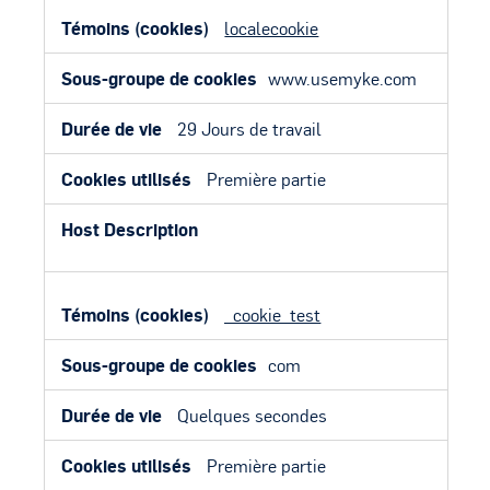
localecookie
www.usemyke.com
29 Jours de travail
Première partie
_cookie_test
com
Quelques secondes
Première partie