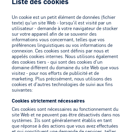
Liste des cookies
Un cookie est un petit élément de données (fichier
texte) qu’un site Web - lorsqu’il est visité par un
utilisateur - demande à votre navigateur de stocker
sur votre appareil afin de se souvenir des
informations vous concernant, telles que vos
préférences linguistiques ou vos informations de
connexion. Ces cookies sont définis par nous et
appelés cookies internes. Nous utilisons également
des cookies tiers - qui sont des cookies d’un
domaine différent du domaine du site Web que vous
visitez - pour nos efforts de publicité et de
marketing. Plus précisément, nous utilisons des
cookies et d’autres technologies de suivi aux fins
suivantes:
Cookies strictement nécessaires
Ces cookies sont nécessaires au fonctionnement du
site Web et ne peuvent pas être désactivés dans nos
systèmes. Ils sont généralement établis en tant
que réponse à des actions que vous avez effectuées
et qui constituent une demande de services, telles