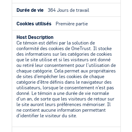
364 Jours de travail
Première partie
Ce témoin est défini par la solution de
conformité des cookies de OneTrust. Il stocke
des informations sur les catégories de cookies
que le site utilise et si les visiteurs ont donné
ou retiré leur consentement pour l’utilisation de
chaque catégorie. Cela permet aux propriétaires
de sites d’empêcher les cookies de chaque
catégorie d’être définis dans le navigateur des
utilisateurs, lorsque le consentement n’est pas
donné. Le témoin a une durée de vie normale
d’un an, de sorte que les visiteurs de retour sur
le site auront leurs préférences mémoriser. Il
ne contient aucune information permettant
d’identifier le visiteur du site.