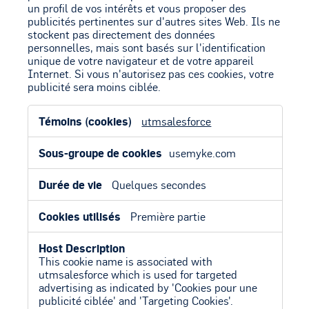
un profil de vos intérêts et vous proposer des
publicités pertinentes sur d'autres sites Web. Ils ne
stockent pas directement des données
personnelles, mais sont basés sur l'identification
unique de votre navigateur et de votre appareil
Internet. Si vous n'autorisez pas ces cookies, votre
publicité sera moins ciblée.
Cookies
utmsalesforce
pour
une
publicité
usemyke.com
ciblée
Quelques secondes
Première partie
This cookie name is associated with
utmsalesforce which is used for targeted
advertising as indicated by 'Cookies pour une
publicité ciblée' and 'Targeting Cookies'.