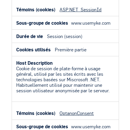
ASP.NET_SessionId
www.usemyke.com
Session (session)
Première partie
Cookie de session de plate-forme à usage
général, utilisé par les sites écrits avec les
technologies basées sur Miscrosoft .NET.
Habituellement utilisé pour maintenir une
session utilisateur anonymisée par le serveur.
OptanonConsent
www.usemyke.com