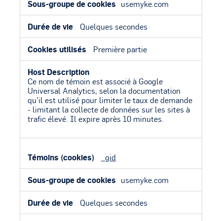
usemyke.com
Quelques secondes
Première partie
Ce nom de témoin est associé à Google
Universal Analytics, selon la documentation
qu’il est utilisé pour limiter le taux de demande
- limitant la collecte de données sur les sites à
trafic élevé. Il expire après 10 minutes.
_gid
usemyke.com
Quelques secondes