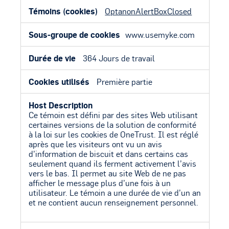
OptanonAlertBoxClosed
www.usemyke.com
364 Jours de travail
Première partie
Ce témoin est défini par des sites Web utilisant
certaines versions de la solution de conformité
à la loi sur les cookies de OneTrust. Il est réglé
après que les visiteurs ont vu un avis
d’information de biscuit et dans certains cas
seulement quand ils ferment activement l’avis
vers le bas. Il permet au site Web de ne pas
afficher le message plus d’une fois à un
utilisateur. Le témoin a une durée de vie d’un an
et ne contient aucun renseignement personnel.