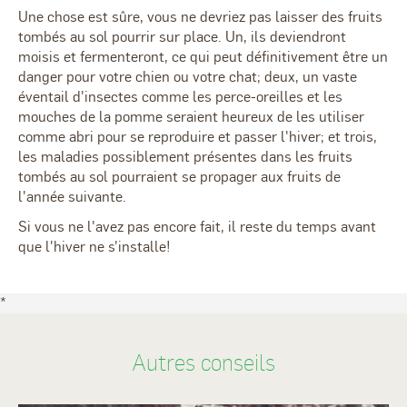
Une chose est sûre, vous ne devriez pas laisser des fruits
tombés au sol pourrir sur place. Un, ils deviendront
moisis et fermenteront, ce qui peut définitivement être un
danger pour votre chien ou votre chat; deux, un vaste
éventail d'insectes comme les perce-oreilles et les
mouches de la pomme seraient heureux de les utiliser
comme abri pour se reproduire et passer l'hiver; et trois,
les maladies possiblement présentes dans les fruits
tombés au sol pourraient se propager aux fruits de
l'année suivante.
Si vous ne l'avez pas encore fait, il reste du temps avant
que l'hiver ne s'installe!
*
Autres conseils