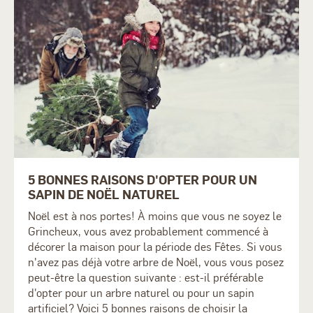
5 BONNES RAISONS D'OPTER POUR UN
SAPIN DE NOËL NATUREL
Noël est à nos portes! À moins que vous ne soyez le
Grincheux, vous avez probablement commencé à
décorer la maison pour la période des Fêtes. Si vous
n'avez pas déjà votre arbre de Noël, vous vous posez
peut-être la question suivante : est-il préférable
d'opter pour un arbre naturel ou pour un sapin
artificiel? Voici 5 bonnes raisons de choisir la