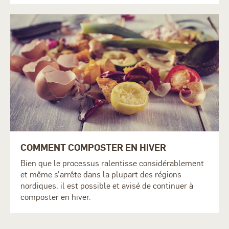
COMMENT COMPOSTER EN HIVER
Bien que le processus ralentisse considérablement
et même s'arrête dans la plupart des régions
nordiques, il est possible et avisé de continuer à
composter en hiver.