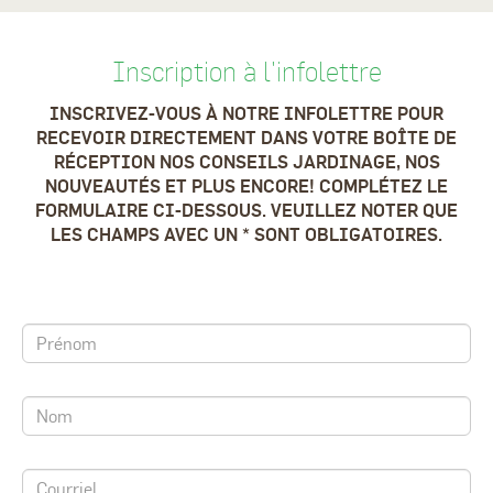
Inscription à l'infolettre
INSCRIVEZ-VOUS À NOTRE INFOLETTRE POUR
RECEVOIR DIRECTEMENT DANS VOTRE BOÎTE DE
RÉCEPTION NOS CONSEILS JARDINAGE, NOS
NOUVEAUTÉS ET PLUS ENCORE! COMPLÉTEZ LE
FORMULAIRE CI-DESSOUS. VEUILLEZ NOTER QUE
LES CHAMPS AVEC UN * SONT OBLIGATOIRES.