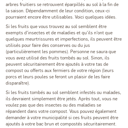
arbres fruitiers se retrouvent éparpillés au sol à la fin de
la saison. Dépendamment de leur condition, ceux-ci
pourraient encore être utilisables. Voici quelques idées.
Si les fruits que vous trouvez au sol semblent être
exempts d'insectes et de maladies et qu'ils n'ont que
quelques meurtrissures et imperfections, ils peuvent être
utilisés pour faire des conserves ou du jus
(particulièrement les pommes). Personne ne saura que
vous avez utilisé des fruits tombés au sol. Sinon, ils
peuvent sécuritairement être ajoutés à votre tas de
compost ou offerts aux fermiers de votre région (leurs
porcs et leurs poules se feront un plaisir de les faire
disparaître).
Si les fruits tombés au sol semblent infestés ou malades,
ils devraient simplement être jetés. Après tout, vous ne
voulez pas que des insectes ou des maladies se
répandent dans votre compost. Vous pouvez également
demander à votre municipalité si ces fruits peuvent être
ajoutés à votre bac brun et compostés sécuritairement.