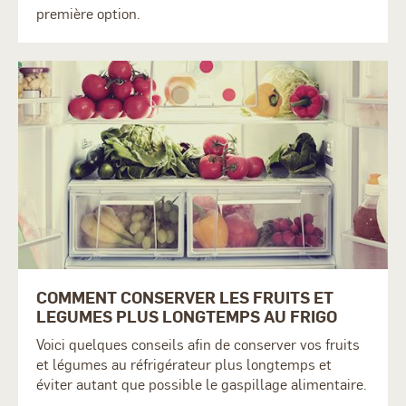
première option.
COMMENT CONSERVER LES FRUITS ET
LEGUMES PLUS LONGTEMPS AU FRIGO
Voici quelques conseils afin de conserver vos fruits
et légumes au réfrigérateur plus longtemps et
éviter autant que possible le gaspillage alimentaire.