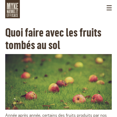
Quoi faire avec les fruits
tombés au sol
CANADA
Année après année, certains des fruits produits par nos