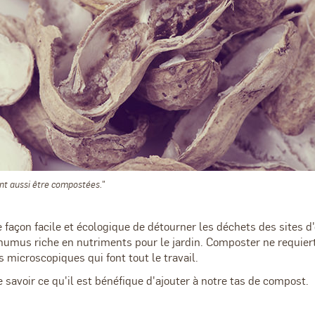
ent aussi être compostées."
façon facile et écologique de détourner les déchets des sites d
humus riche en nutriments pour le jardin. Composter ne requier
 microscopiques qui font tout le travail.
 savoir ce qu'il est bénéfique d'ajouter à notre tas de compost.