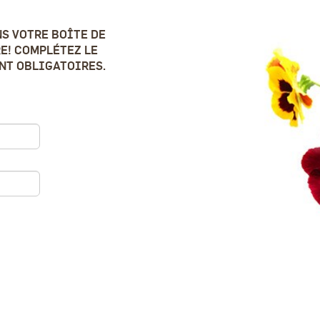
S VOTRE BOÎTE DE
E! COMPLÉTEZ LE
ONT OBLIGATOIRES.