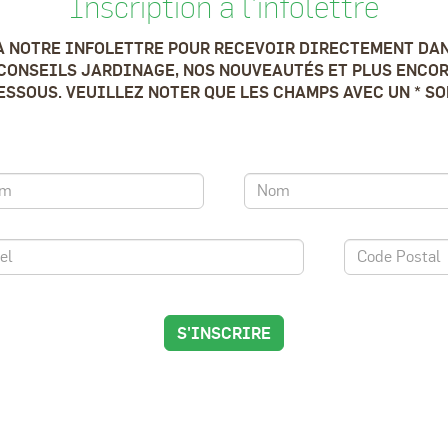
Inscription à l'infolettre
À NOTRE INFOLETTRE POUR RECEVOIR DIRECTEMENT DAN
CONSEILS JARDINAGE, NOS NOUVEAUTÉS ET PLUS ENCOR
SSOUS. VEUILLEZ NOTER QUE LES CHAMPS AVEC UN * S
S'INSCRIRE