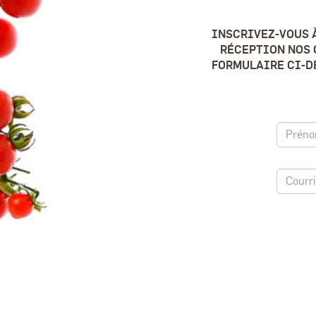
INSCRIVEZ-VOUS 
RÉCEPTION NOS 
FORMULAIRE CI-DE