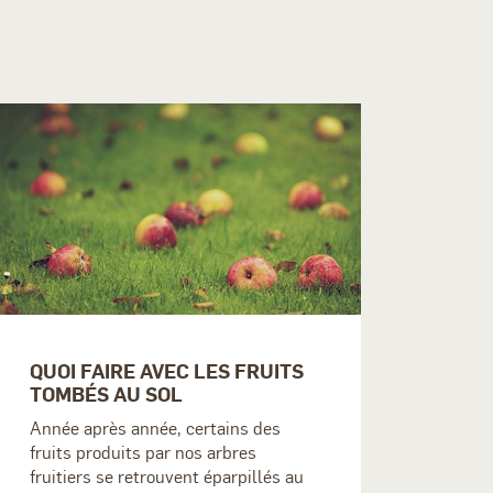
QUOI FAIRE AVEC LES FRUITS
TOMBÉS AU SOL
Année après année, certains des
fruits produits par nos arbres
fruitiers se retrouvent éparpillés au