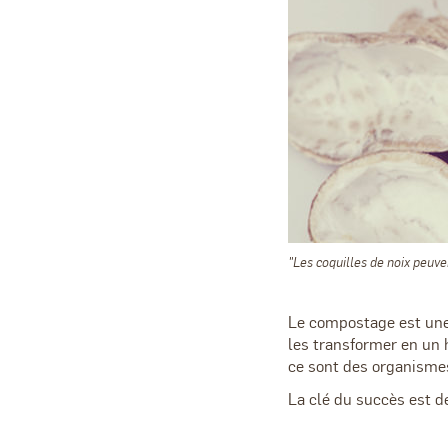
"Les coquilles de noix peuv
Le compostage est une 
les transformer en un 
ce sont des organismes
La clé du succès est de