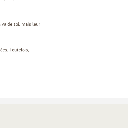
 va de soi, mais leur
ées. Toutefois,