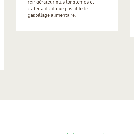
réfrigérateur plus longtemps et
éviter autant que possible le
gaspillage alimentaire.