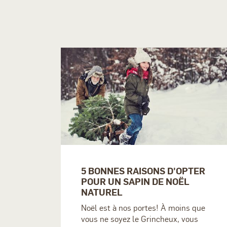
5 BONNES RAISONS D'OPTER
POUR UN SAPIN DE NOËL
NATUREL
Noël est à nos portes! À moins que
vous ne soyez le Grincheux, vous