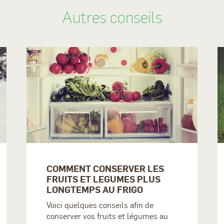
Autres conseils
COMMENT CONSERVER LES
FRUITS ET LEGUMES PLUS
LONGTEMPS AU FRIGO
Voici quelques conseils afin de
conserver vos fruits et légumes au