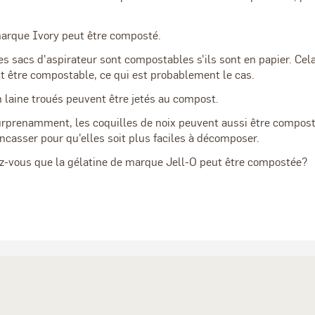
arque Ivory peut être composté.
s sacs d'aspirateur sont compostables s'ils sont en papier. Cela
 être compostable, ce qui est probablement le cas.
 laine troués peuvent être jetés au compost.
rprenamment, les coquilles de noix peuvent aussi être compost
ncasser pour qu'elles soit plus faciles à décomposer.
ez-vous que la gélatine de marque Jell-O peut être compostée?