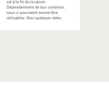
sol à la fin de la saison.
Dépendamment de leur condition,
ceux-ci pourraient encore être
utilisables. Voici quelques idées.