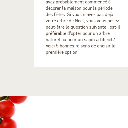
avez probablement commencé à
décorer la maison pour la période
des Fêtes. Si vous n'avez pas déjà
votre arbre de Noël, vous vous posez
peut-être la question suivante : est-il
préférable d'opter pour un arbre
naturel ou pour un sapin artificiel?
Voici 5 bonnes raisons de choisir la
première option.