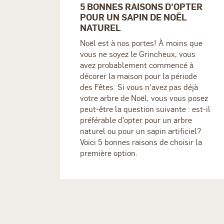
5 BONNES RAISONS D'OPTER
POUR UN SAPIN DE NOËL
NATUREL
Noël est à nos portes! À moins que
vous ne soyez le Grincheux, vous
avez probablement commencé à
décorer la maison pour la période
des Fêtes. Si vous n'avez pas déjà
votre arbre de Noël, vous vous posez
peut-être la question suivante : est-il
préférable d'opter pour un arbre
naturel ou pour un sapin artificiel?
Voici 5 bonnes raisons de choisir la
première option.