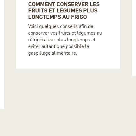
COMMENT CONSERVER LES
FRUITS ET LEGUMES PLUS
LONGTEMPS AU FRIGO
Voici quelques conseils afin de
conserver vos fruits et légumes au
réfrigérateur plus longtemps et
éviter autant que possible le
gaspillage alimentaire.