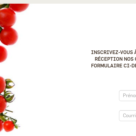
INSCRIVEZ-VOUS 
RÉCEPTION NOS 
FORMULAIRE CI-DE