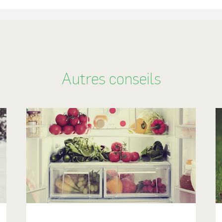
Autres conseils