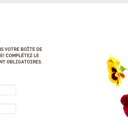
S VOTRE BOÎTE DE
E! COMPLÉTEZ LE
ONT OBLIGATOIRES.