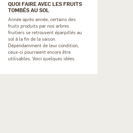
QUOI FAIRE AVEC LES FRUITS
TOMBÉS AU SOL
Année après année, certains des
fruits produits par nos arbres
fruitiers se retrouvent éparpillés au
sol à la fin de la saison.
Dépendamment de leur condition,
ceux-ci pourraient encore être
utilisables. Voici quelques idées.