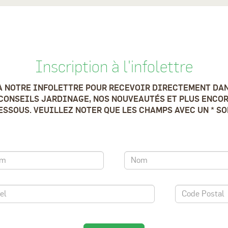
Inscription à l'infolettre
À NOTRE INFOLETTRE POUR RECEVOIR DIRECTEMENT DAN
CONSEILS JARDINAGE, NOS NOUVEAUTÉS ET PLUS ENCOR
SSOUS. VEUILLEZ NOTER QUE LES CHAMPS AVEC UN * S