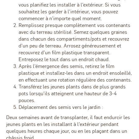
vous planifiez les installer à l'extérieur. Si vous
souhaitez les garder à l'intérieur, vous pouvez
commencer à n'importe quel moment.
Remplissez presque complètement vos contenants
avec du terreau stérilisé. Semez quelques graines
dans chacun des compartiments/pots et recouvrez
d'un peu de terreau. Arrosez généreusement et
recouvrez d'un film plastique transparent.
Entreposez le tout dans un endroit chaud.
Après l'émergence des semis, retirez le film
plastique et installez-les dans un endroit ensoleillé,
en effectuant une rotation régulière des contenants.
Transférez les jeunes plants dans de plus grands
pots lorsqu'ils atteignent une hauteur de 3-4
pouces.
Déplacement des semis vers le jardin :
Deux semaines avant de transplanter, il faut endurcir les
jeunes plants en les installant à l'extérieur pendant
quelques heures chaque jour, ou en les plaçant dans un
châssis froid.