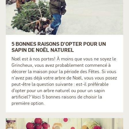
5 BONNES RAISONS D'OPTER POUR UN
SAPIN DE NOËL NATUREL
Noël est à nos portes! À moins que vous ne soyez le
Grincheux, vous avez probablement commencé à
décorer la maison pour la période des Fêtes. Si vous
n'avez pas déjà votre arbre de Noël, vous vous posez
peut-être la question suivante : est-il préférable
d'opter pour un arbre naturel ou pour un sapin
artificiel? Voici 5 bonnes raisons de choisir la
première option.