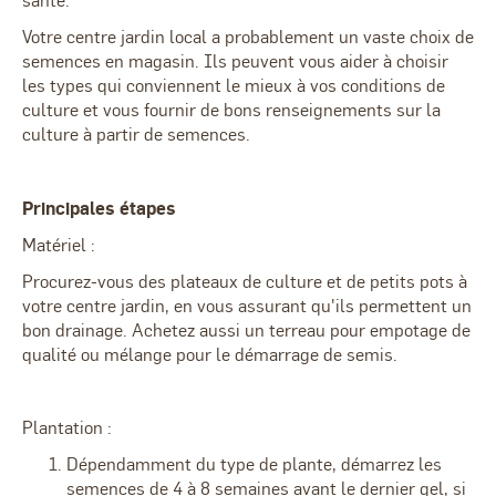
santé.
Votre centre jardin local a probablement un vaste choix de
semences en magasin. Ils peuvent vous aider à choisir
les types qui conviennent le mieux à vos conditions de
culture et vous fournir de bons renseignements sur la
culture à partir de semences.
Principales étapes
Matériel :
Procurez-vous des plateaux de culture et de petits pots à
votre centre jardin, en vous assurant qu'ils permettent un
bon drainage. Achetez aussi un terreau pour empotage de
qualité ou mélange pour le démarrage de semis.
Plantation :
Dépendamment du type de plante, démarrez les
semences de 4 à 8 semaines avant le dernier gel, si