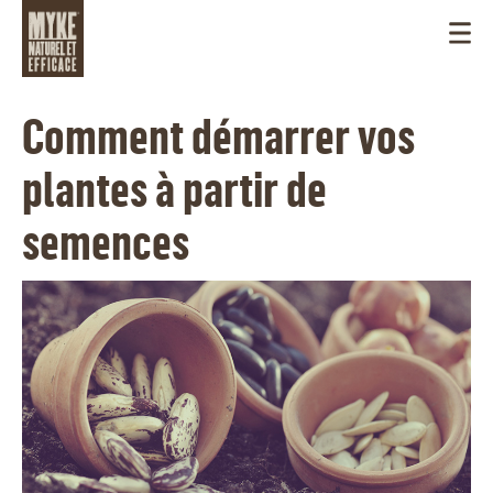
Comment démarrer vos
plantes à partir de
semences
CANADA