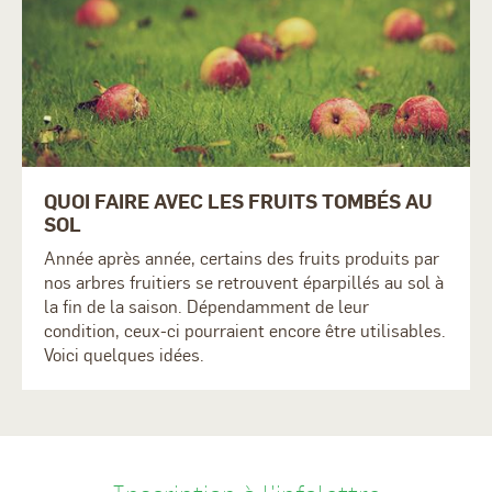
QUOI FAIRE AVEC LES FRUITS TOMBÉS AU
SOL
Année après année, certains des fruits produits par
nos arbres fruitiers se retrouvent éparpillés au sol à
la fin de la saison. Dépendamment de leur
condition, ceux-ci pourraient encore être utilisables.
Voici quelques idées.