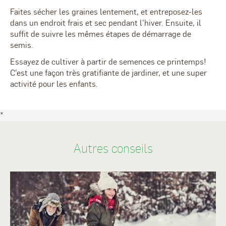
Faites sécher les graines lentement, et entreposez-les
dans un endroit frais et sec pendant l'hiver. Ensuite, il
suffit de suivre les mêmes étapes de démarrage de
semis.
Essayez de cultiver à partir de semences ce printemps!
C'est une façon très gratifiante de jardiner, et une super
activité pour les enfants.
*
Autres conseils