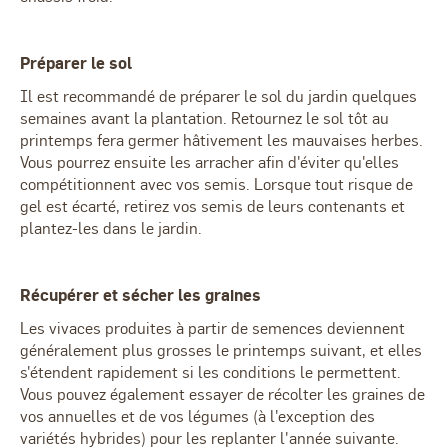
Préparer le sol
Il est recommandé de préparer le sol du jardin quelques
semaines avant la plantation. Retournez le sol tôt au
printemps fera germer hâtivement les mauvaises herbes.
Vous pourrez ensuite les arracher afin d'éviter qu'elles
compétitionnent avec vos semis. Lorsque tout risque de
gel est écarté, retirez vos semis de leurs contenants et
plantez-les dans le jardin.
Récupérer et sécher les graines
Les vivaces produites à partir de semences deviennent
généralement plus grosses le printemps suivant, et elles
s'étendent rapidement si les conditions le permettent.
Vous pouvez également essayer de récolter les graines de
vos annuelles et de vos légumes (à l'exception des
variétés hybrides) pour les replanter l'année suivante.