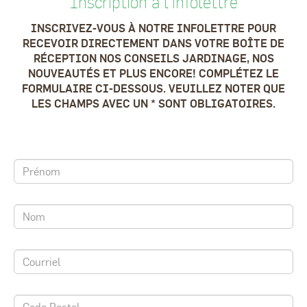
Inscription à l'infolettre
INSCRIVEZ-VOUS À NOTRE INFOLETTRE POUR
RECEVOIR DIRECTEMENT DANS VOTRE BOÎTE DE
RÉCEPTION NOS CONSEILS JARDINAGE, NOS
NOUVEAUTÉS ET PLUS ENCORE! COMPLÉTEZ LE
FORMULAIRE CI-DESSOUS. VEUILLEZ NOTER QUE
LES CHAMPS AVEC UN * SONT OBLIGATOIRES.