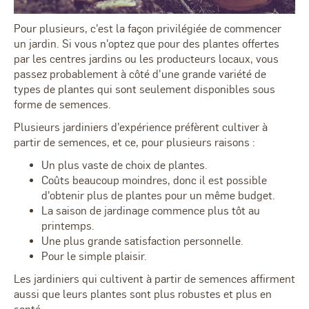
Pour plusieurs, c'est la façon privilégiée de commencer
un jardin. Si vous n'optez que pour des plantes offertes
par les centres jardins ou les producteurs locaux, vous
passez probablement à côté d'une grande variété de
types de plantes qui sont seulement disponibles sous
forme de semences.
Plusieurs jardiniers d'expérience préfèrent cultiver à
partir de semences, et ce, pour plusieurs raisons :
Un plus vaste de choix de plantes.
Coûts beaucoup moindres, donc il est possible
d'obtenir plus de plantes pour un même budget.
La saison de jardinage commence plus tôt au
printemps.
Une plus grande satisfaction personnelle.
Pour le simple plaisir.
Les jardiniers qui cultivent à partir de semences affirment
aussi que leurs plantes sont plus robustes et plus en