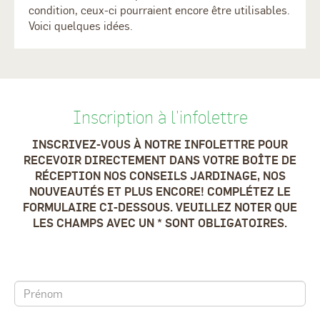
condition, ceux-ci pourraient encore être utilisables.
Voici quelques idées.
Inscription à l'infolettre
INSCRIVEZ-VOUS À NOTRE INFOLETTRE POUR
RECEVOIR DIRECTEMENT DANS VOTRE BOÎTE DE
RÉCEPTION NOS CONSEILS JARDINAGE, NOS
NOUVEAUTÉS ET PLUS ENCORE! COMPLÉTEZ LE
FORMULAIRE CI-DESSOUS. VEUILLEZ NOTER QUE
LES CHAMPS AVEC UN * SONT OBLIGATOIRES.