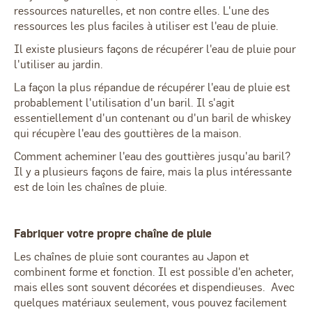
ressources naturelles, et non contre elles. L'une des
ressources les plus faciles à utiliser est l'eau de pluie.
Il existe plusieurs façons de récupérer l'eau de pluie pour
l'utiliser au jardin.
La façon la plus répandue de récupérer l'eau de pluie est
probablement l'utilisation d'un baril. Il s'agit
essentiellement d'un contenant ou d'un baril de whiskey
qui récupère l'eau des gouttières de la maison.
Comment acheminer l'eau des gouttières jusqu'au baril?
Il y a plusieurs façons de faire, mais la plus intéressante
est de loin les chaînes de pluie.
Fabriquer votre propre chaîne de pluie
Les chaînes de pluie sont courantes au Japon et
combinent forme et fonction. Il est possible d'en acheter,
mais elles sont souvent décorées et dispendieuses. Avec
quelques matériaux seulement, vous pouvez facilement