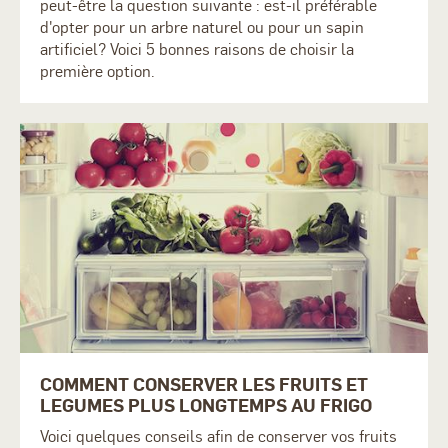
peut-être la question suivante : est-il préférable
d'opter pour un arbre naturel ou pour un sapin
artificiel? Voici 5 bonnes raisons de choisir la
première option.
COMMENT CONSERVER LES FRUITS ET
LEGUMES PLUS LONGTEMPS AU FRIGO
Voici quelques conseils afin de conserver vos fruits