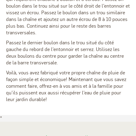
boulon dans le trou situé sur le côté droit de l'entonnoir et
vissez un écrou. Passez le boulon dans un trou similaire
dans la chaîne et ajoutez un autre écrou de 8 à 10 pouces
plus bas. Continuez ainsi pour le reste des barres
transversales.
Passez le dernier boulon dans le trou situé du côté
gauche du rebord de l'entonnoir et serrez. Utilisez les
deux boulons du centre pour garder la chaîne au centre
de la barre transversale.
Voilà, vous avez fabriqué votre propre chaîne de pluie de
façon simple et économique! Maintenant que vous savez
comment faire, offrez-en à vos amis et à la famille pour
qu'ils puissent eux aussi récupérer l'eau de pluie pour
leur jardin durable!
*