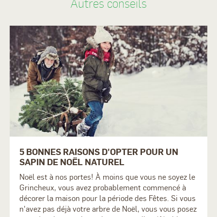
Autres conseils
5 BONNES RAISONS D'OPTER POUR UN
SAPIN DE NOËL NATUREL
Noël est à nos portes! À moins que vous ne soyez le
Grincheux, vous avez probablement commencé à
décorer la maison pour la période des Fêtes. Si vous
n'avez pas déjà votre arbre de Noël, vous vous posez