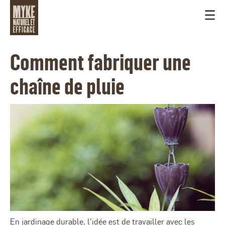
Comment fabriquer une
chaîne de pluie
CANADA
En jardinage durable, l'idée est de travailler avec les