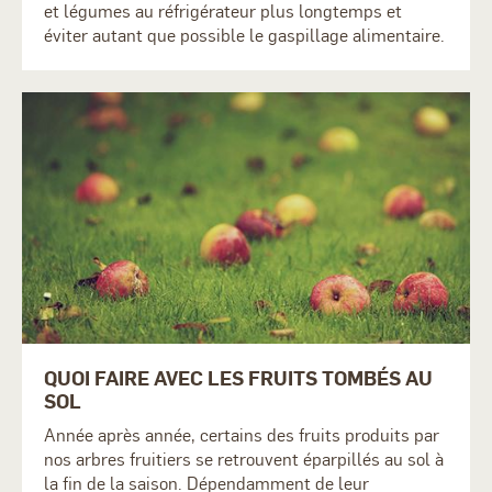
et légumes au réfrigérateur plus longtemps et
éviter autant que possible le gaspillage alimentaire.
QUOI FAIRE AVEC LES FRUITS TOMBÉS AU
SOL
Année après année, certains des fruits produits par
nos arbres fruitiers se retrouvent éparpillés au sol à
la fin de la saison. Dépendamment de leur