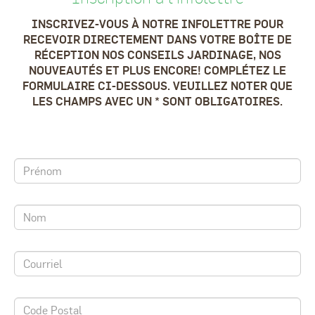
INSCRIVEZ-VOUS À NOTRE INFOLETTRE POUR
RECEVOIR DIRECTEMENT DANS VOTRE BOÎTE DE
RÉCEPTION NOS CONSEILS JARDINAGE, NOS
NOUVEAUTÉS ET PLUS ENCORE! COMPLÉTEZ LE
FORMULAIRE CI-DESSOUS. VEUILLEZ NOTER QUE
LES CHAMPS AVEC UN * SONT OBLIGATOIRES.