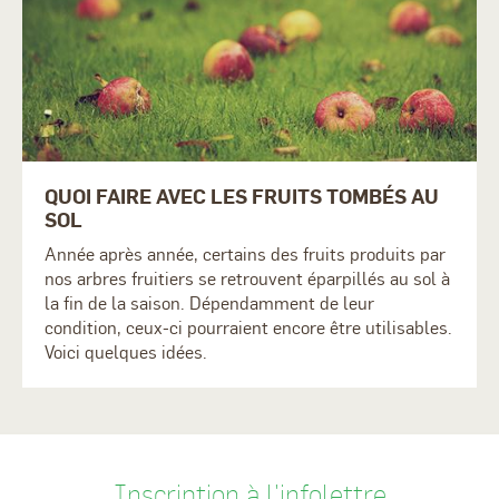
QUOI FAIRE AVEC LES FRUITS TOMBÉS AU
SOL
Année après année, certains des fruits produits par
nos arbres fruitiers se retrouvent éparpillés au sol à
la fin de la saison. Dépendamment de leur
condition, ceux-ci pourraient encore être utilisables.
Voici quelques idées.
Inscription à l'infolettre