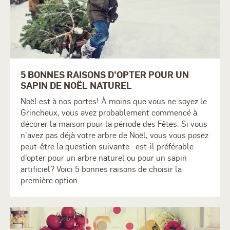
5 BONNES RAISONS D'OPTER POUR UN
SAPIN DE NOËL NATUREL
Noël est à nos portes! À moins que vous ne soyez le
Grincheux, vous avez probablement commencé à
décorer la maison pour la période des Fêtes. Si vous
n'avez pas déjà votre arbre de Noël, vous vous posez
peut-être la question suivante : est-il préférable
d'opter pour un arbre naturel ou pour un sapin
artificiel? Voici 5 bonnes raisons de choisir la
première option.