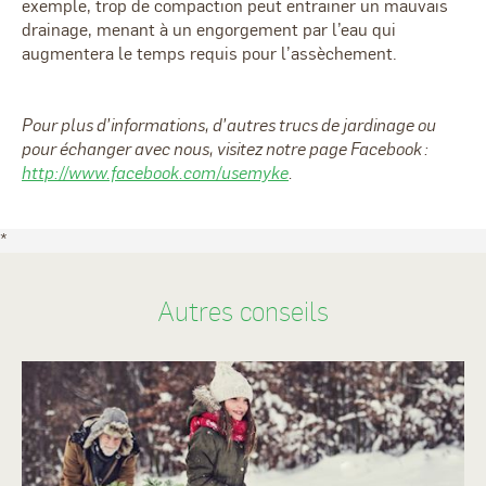
exemple, trop de compaction peut entrainer un mauvais
drainage, menant à un engorgement par l’eau qui
augmentera le temps requis pour l’assèchement.
Pour plus d’informations, d’autres trucs de jardinage ou
pour échanger avec nous, visitez notre page Facebook :
http://www.facebook.com/usemyke
.
*
Autres conseils