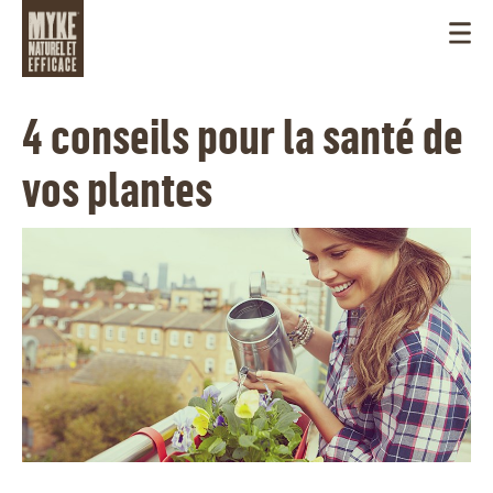
4 conseils pour la santé de
vos plantes
CANADA