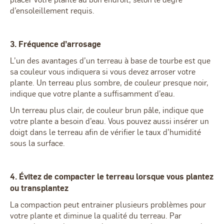
d’ensoleillement requis.
3. Fréquence d’arrosage
L’un des avantages d’un terreau à base de tourbe est que
sa couleur vous indiquera si vous devez arroser votre
plante. Un terreau plus sombre, de couleur presque noir,
indique que votre plante a suffisamment d’eau.
Un terreau plus clair, de couleur brun pâle, indique que
votre plante a besoin d’eau. Vous pouvez aussi insérer un
doigt dans le terreau afin de vérifier le taux d’humidité
sous la surface.
4. Évitez de compacter le terreau lorsque vous plantez
ou transplantez
La compaction peut entrainer plusieurs problèmes pour
votre plante et diminue la qualité du terreau. Par