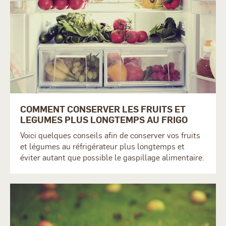
COMMENT CONSERVER LES FRUITS ET
LEGUMES PLUS LONGTEMPS AU FRIGO
Voici quelques conseils afin de conserver vos fruits
et légumes au réfrigérateur plus longtemps et
éviter autant que possible le gaspillage alimentaire.