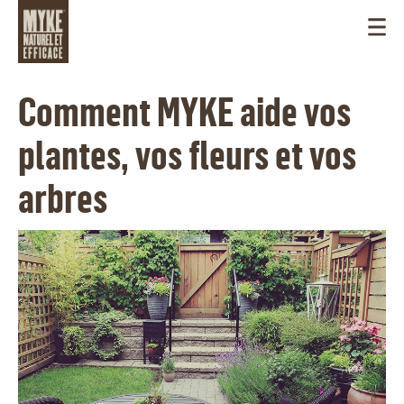
Comment MYKE aide vos
plantes, vos fleurs et vos
arbres
CANADA