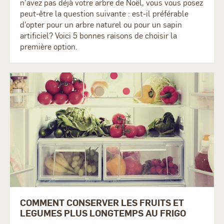
n'avez pas déjà votre arbre de Noël, vous vous posez
peut-être la question suivante : est-il préférable
d'opter pour un arbre naturel ou pour un sapin
artificiel? Voici 5 bonnes raisons de choisir la
première option.
COMMENT CONSERVER LES FRUITS ET
LEGUMES PLUS LONGTEMPS AU FRIGO