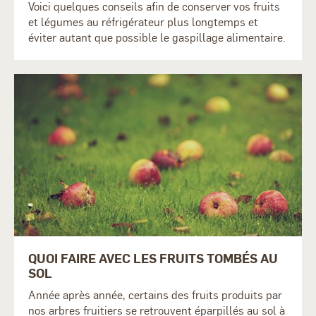
Voici quelques conseils afin de conserver vos fruits
et légumes au réfrigérateur plus longtemps et
éviter autant que possible le gaspillage alimentaire.
QUOI FAIRE AVEC LES FRUITS TOMBÉS AU
SOL
Année après année, certains des fruits produits par
nos arbres fruitiers se retrouvent éparpillés au sol à