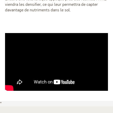
viendra les densifier, ce qui leur permettra de capter
davantage de nutriments dans le sol.
*