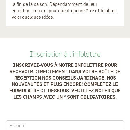
la fin de la saison. Dépendamment de leur
condition, ceux-ci pourraient encore être utilisables.
Voici quelques idées.
Inscription à l'infolettre
INSCRIVEZ-VOUS À NOTRE INFOLETTRE POUR
RECEVOIR DIRECTEMENT DANS VOTRE BOÎTE DE
RÉCEPTION NOS CONSEILS JARDINAGE, NOS
NOUVEAUTÉS ET PLUS ENCORE! COMPLÉTEZ LE
FORMULAIRE CI-DESSOUS. VEUILLEZ NOTER QUE
LES CHAMPS AVEC UN * SONT OBLIGATOIRES.