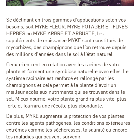
Se déclinant en trois gammes d’applications selon vos
besoins, soit MYKE FLEUR, MYKE POTAGER ET FINES
HERBES ou MYKE ARBRE ET ARBUSTE, les
suppléments de croissance MYKE sont constitués de
mycorhizes, des champignons que l’on retrouve depuis
des millions d’années dans le sol à l’état naturel.
Ceux-ci entrent en relation avec les racines de votre
plante et forment une symbiose naturelle avec elles. Le
système racinaire est renforcé et rallongé par les
champignons et cela permet à la plante d’avoir un
meilleur accès aux nutriments qui se trouvent dans le
sol. Mieux nourrie, votre plante grandira plus vite, plus
forte et fournira une récolte plus abondante.
De plus, MYKE augmente la protection de vos plantes
contre les agents pathogènes, les conditions extérieures
extrêmes comme les sécheresses, la salinité ou encore
les maladies qui peuvent survenir.