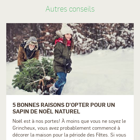
Autres conseils
5 BONNES RAISONS D'OPTER POUR UN
SAPIN DE NOËL NATUREL
Noël est à nos portes! À moins que vous ne soyez le
Grincheux, vous avez probablement commencé à
décorer la maison pour la période des Fêtes. Si vous