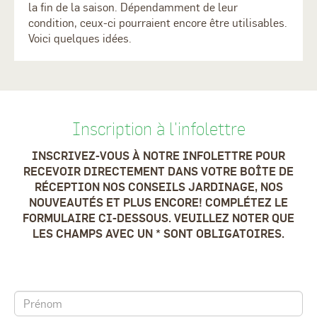
la fin de la saison. Dépendamment de leur
condition, ceux-ci pourraient encore être utilisables.
Voici quelques idées.
Inscription à l'infolettre
INSCRIVEZ-VOUS À NOTRE INFOLETTRE POUR
RECEVOIR DIRECTEMENT DANS VOTRE BOÎTE DE
RÉCEPTION NOS CONSEILS JARDINAGE, NOS
NOUVEAUTÉS ET PLUS ENCORE! COMPLÉTEZ LE
FORMULAIRE CI-DESSOUS. VEUILLEZ NOTER QUE
LES CHAMPS AVEC UN * SONT OBLIGATOIRES.