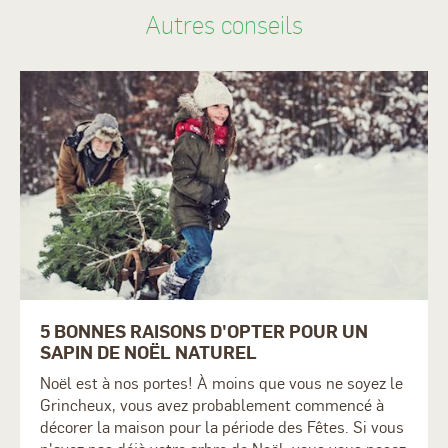
Autres conseils
5 BONNES RAISONS D'OPTER POUR UN
SAPIN DE NOËL NATUREL
Noël est à nos portes! À moins que vous ne soyez le
Grincheux, vous avez probablement commencé à
décorer la maison pour la période des Fêtes. Si vous