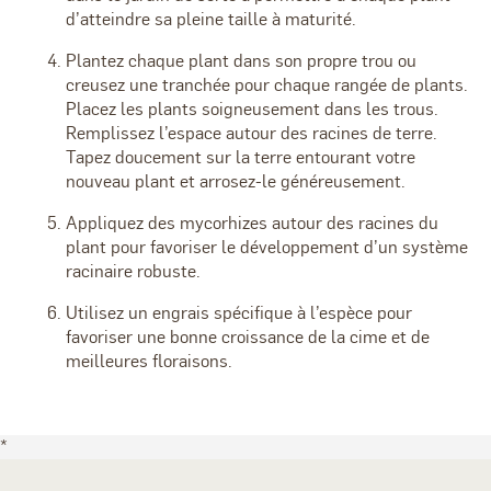
d’atteindre sa pleine taille à maturité.
Plantez chaque plant dans son propre trou ou
creusez une tranchée pour chaque rangée de plants.
Placez les plants soigneusement dans les trous.
Remplissez l’espace autour des racines de terre.
Tapez doucement sur la terre entourant votre
nouveau plant et arrosez-le généreusement.
Appliquez des mycorhizes autour des racines du
plant pour favoriser le développement d’un système
racinaire robuste.
Utilisez un engrais spécifique à l’espèce pour
favoriser une bonne croissance de la cime et de
meilleures floraisons.
*