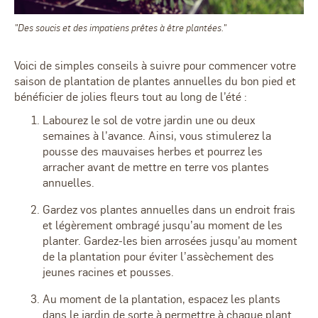
"Des soucis et des impatiens prêtes à être plantées."
Voici de simples conseils à suivre pour commencer votre
saison de plantation de plantes annuelles du bon pied et
bénéficier de jolies fleurs tout au long de l’été :
Labourez le sol de votre jardin une ou deux
semaines à l’avance. Ainsi, vous stimulerez la
pousse des mauvaises herbes et pourrez les
arracher avant de mettre en terre vos plantes
annuelles.
Gardez vos plantes annuelles dans un endroit frais
et légèrement ombragé jusqu’au moment de les
planter. Gardez-les bien arrosées jusqu’au moment
de la plantation pour éviter l’assèchement des
jeunes racines et pousses.
Au moment de la plantation, espacez les plants
dans le jardin de sorte à permettre à chaque plant