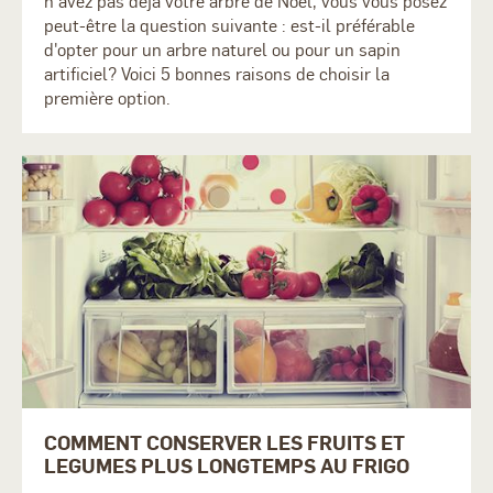
n'avez pas déjà votre arbre de Noël, vous vous posez
peut-être la question suivante : est-il préférable
d'opter pour un arbre naturel ou pour un sapin
artificiel? Voici 5 bonnes raisons de choisir la
première option.
COMMENT CONSERVER LES FRUITS ET
LEGUMES PLUS LONGTEMPS AU FRIGO