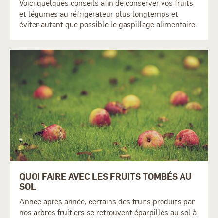
Voici quelques conseils afin de conserver vos fruits
et légumes au réfrigérateur plus longtemps et
éviter autant que possible le gaspillage alimentaire.
QUOI FAIRE AVEC LES FRUITS TOMBÉS AU
SOL
Année après année, certains des fruits produits par
nos arbres fruitiers se retrouvent éparpillés au sol à