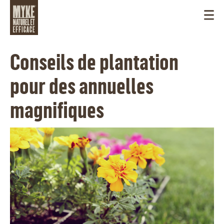
Conseils de plantation
pour des annuelles
magnifiques
CANADA