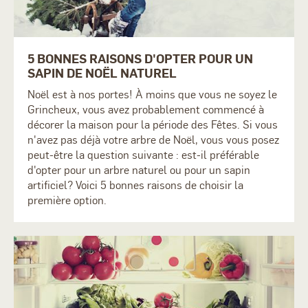
5 BONNES RAISONS D'OPTER POUR UN
SAPIN DE NOËL NATUREL
Noël est à nos portes! À moins que vous ne soyez le
Grincheux, vous avez probablement commencé à
décorer la maison pour la période des Fêtes. Si vous
n'avez pas déjà votre arbre de Noël, vous vous posez
peut-être la question suivante : est-il préférable
d'opter pour un arbre naturel ou pour un sapin
artificiel? Voici 5 bonnes raisons de choisir la
première option.