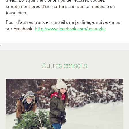
d’eau. Lorsque vient le temps de récolter, coupez
simplement près d’une enture afin que la repousse se
fasse bien.
Pour d’autres trucs et conseils de jardinage, suivez-nous
sur Facebook!
http://www.facebook.com/usemyke
*
Autres conseils