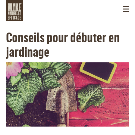
Conseils pour débuter en
jardinage
CANADA