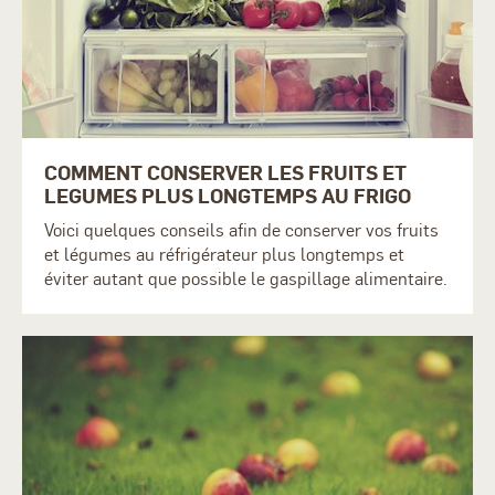
COMMENT CONSERVER LES FRUITS ET
LEGUMES PLUS LONGTEMPS AU FRIGO
Voici quelques conseils afin de conserver vos fruits
et légumes au réfrigérateur plus longtemps et
éviter autant que possible le gaspillage alimentaire.