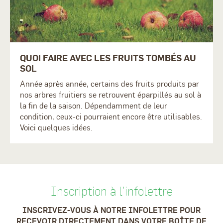
QUOI FAIRE AVEC LES FRUITS TOMBÉS AU
SOL
Année après année, certains des fruits produits par
nos arbres fruitiers se retrouvent éparpillés au sol à
la fin de la saison. Dépendamment de leur
condition, ceux-ci pourraient encore être utilisables.
Voici quelques idées.
Inscription à l'infolettre
INSCRIVEZ-VOUS À NOTRE INFOLETTRE POUR
RECEVOIR DIRECTEMENT DANS VOTRE BOÎTE DE