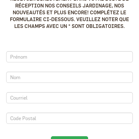
RÉCEPTION NOS CONSEILS JARDINAGE, NOS
NOUVEAUTÉS ET PLUS ENCORE! COMPLÉTEZ LE
FORMULAIRE CI-DESSOUS. VEUILLEZ NOTER QUE
LES CHAMPS AVEC UN * SONT OBLIGATOIRES.