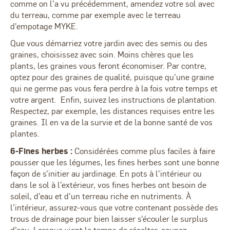
comme on l’a vu précédemment, amendez votre sol avec
du terreau, comme par exemple avec le terreau
d'empotage MYKE.
Que vous démarriez votre jardin avec des semis ou des
graines, choisissez avec soin. Moins chères que les
plants, les graines vous feront économiser. Par contre,
optez pour des graines de qualité, puisque qu’une graine
qui ne germe pas vous fera perdre à la fois votre temps et
votre argent. Enfin, suivez les instructions de plantation.
Respectez, par exemple, les distances requises entre les
graines. Il en va de la survie et de la bonne santé de vos
plantes.
6-Fines herbes :
Considérées comme plus faciles à faire
pousser que les légumes, les fines herbes sont une bonne
façon de s’initier au jardinage. En pots à l’intérieur ou
dans le sol à l’extérieur, vos fines herbes ont besoin de
soleil, d’eau et d’un terreau riche en nutriments. À
l’intérieur, assurez-vous que votre contenant possède des
trous de drainage pour bien laisser s'écouler le surplus