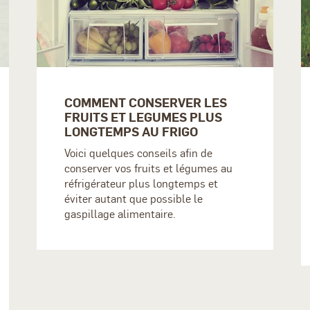
COMMENT CONSERVER LES
FRUITS ET LEGUMES PLUS
LONGTEMPS AU FRIGO
Voici quelques conseils afin de
conserver vos fruits et légumes au
réfrigérateur plus longtemps et
éviter autant que possible le
gaspillage alimentaire.