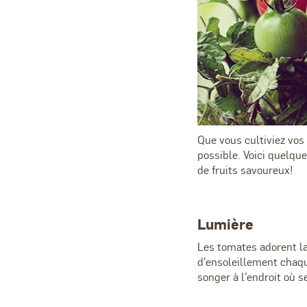
Que vous cultiviez vos
possible. Voici quelqu
de fruits savoureux!
Lumière
Les tomates adorent la
d’ensoleillement chaqu
songer à l’endroit où 