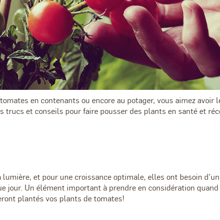
 tomates en contenants ou encore au potager, vous aimez avoir 
es trucs et conseils pour faire pousser des plants en santé et r
 lumière, et pour une croissance optimale, elles ont besoin d
e jour. Un élément important à prendre en considération quand 
seront plantés vos plants de tomates!