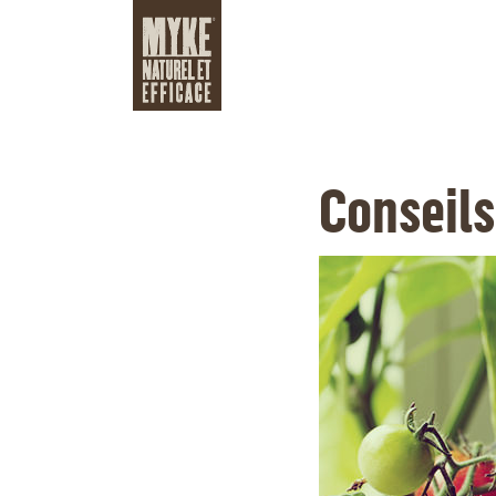
Conseils