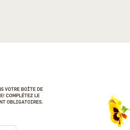
S VOTRE BOÎTE DE
E! COMPLÉTEZ LE
ONT OBLIGATOIRES.