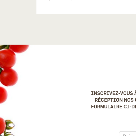
INSCRIVEZ-VOUS 
RÉCEPTION NOS 
FORMULAIRE CI-DE