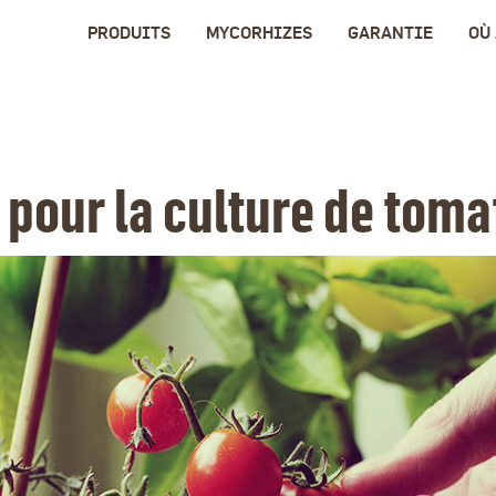
PRODUITS
MYCORHIZES
GARANTIE
OÙ
 pour la culture de toma