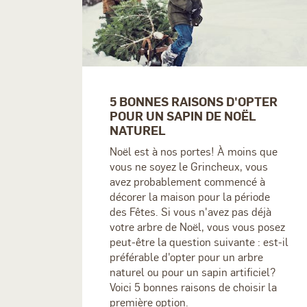
5 BONNES RAISONS D'OPTER
POUR UN SAPIN DE NOËL
NATUREL
Noël est à nos portes! À moins que
vous ne soyez le Grincheux, vous
avez probablement commencé à
décorer la maison pour la période
des Fêtes. Si vous n'avez pas déjà
votre arbre de Noël, vous vous posez
peut-être la question suivante : est-il
préférable d'opter pour un arbre
naturel ou pour un sapin artificiel?
Voici 5 bonnes raisons de choisir la
première option.