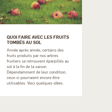
QUOI FAIRE AVEC LES FRUITS
TOMBÉS AU SOL
Année après année, certains des
fruits produits par nos arbres
fruitiers se retrouvent éparpillés au
sol à la fin de la saison.
Dépendamment de leur condition,
ceux-ci pourraient encore être
utilisables. Voici quelques idées.