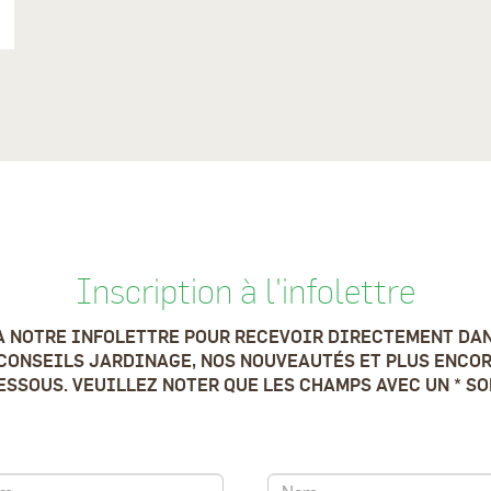
Inscription à l'infolettre
À NOTRE INFOLETTRE POUR RECEVOIR DIRECTEMENT DAN
CONSEILS JARDINAGE, NOS NOUVEAUTÉS ET PLUS ENCOR
SSOUS. VEUILLEZ NOTER QUE LES CHAMPS AVEC UN * S