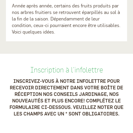
Année après année, certains des fruits produits par
nos arbres fruitiers se retrouvent éparpillés au sol à
la fin de la saison. Dépendamment de leur
condition, ceux-ci pourraient encore être utilisables.
Voici quelques idées.
Inscription à l'infolettre
INSCRIVEZ-VOUS À NOTRE INFOLETTRE POUR
RECEVOIR DIRECTEMENT DANS VOTRE BOÎTE DE
RÉCEPTION NOS CONSEILS JARDINAGE, NOS
NOUVEAUTÉS ET PLUS ENCORE! COMPLÉTEZ LE
FORMULAIRE CI-DESSOUS. VEUILLEZ NOTER QUE
LES CHAMPS AVEC UN * SONT OBLIGATOIRES.