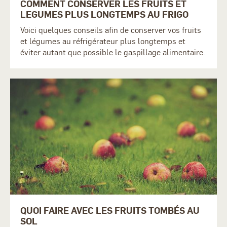
COMMENT CONSERVER LES FRUITS ET
LEGUMES PLUS LONGTEMPS AU FRIGO
Voici quelques conseils afin de conserver vos fruits
et légumes au réfrigérateur plus longtemps et
éviter autant que possible le gaspillage alimentaire.
QUOI FAIRE AVEC LES FRUITS TOMBÉS AU
SOL