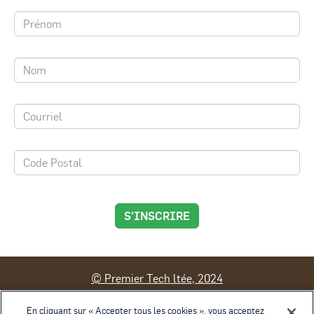
S'INSCRIRE
© Premier Tech ltée, 2024
Contact
Conditions d'utilisation
En cliquant sur « Accepter tous les cookies », vous acceptez