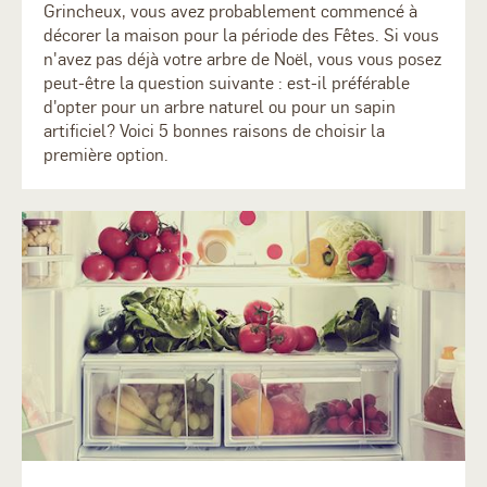
Grincheux, vous avez probablement commencé à
décorer la maison pour la période des Fêtes. Si vous
n'avez pas déjà votre arbre de Noël, vous vous posez
peut-être la question suivante : est-il préférable
d'opter pour un arbre naturel ou pour un sapin
artificiel? Voici 5 bonnes raisons de choisir la
première option.