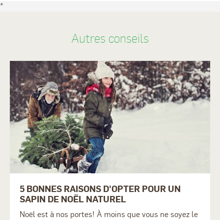
*
Autres conseils
5 BONNES RAISONS D'OPTER POUR UN
SAPIN DE NOËL NATUREL
Noël est à nos portes! À moins que vous ne soyez le