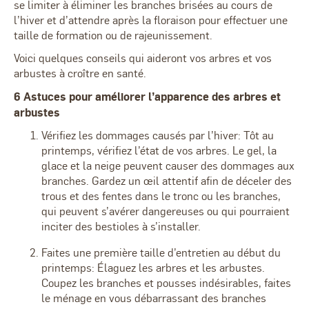
se limiter à éliminer les branches brisées au cours de
l’hiver et d’attendre après la floraison pour effectuer une
taille de formation ou de rajeunissement.
Voici quelques conseils qui aideront vos arbres et vos
arbustes à croître en santé.
6 Astuces pour améliorer l’apparence des arbres et
arbustes
Vérifiez les dommages causés par l’hiver: Tôt au
printemps, vérifiez l’état de vos arbres. Le gel, la
glace et la neige peuvent causer des dommages aux
branches. Gardez un œil attentif afin de déceler des
trous et des fentes dans le tronc ou les branches,
qui peuvent s’avérer dangereuses ou qui pourraient
inciter des bestioles à s’installer.
Faites une première taille d’entretien au début du
printemps:
Élaguez les arbres et les arbustes.
Coupez les branches et pousses indésirables, faites
le ménage en vous débarrassant des branches