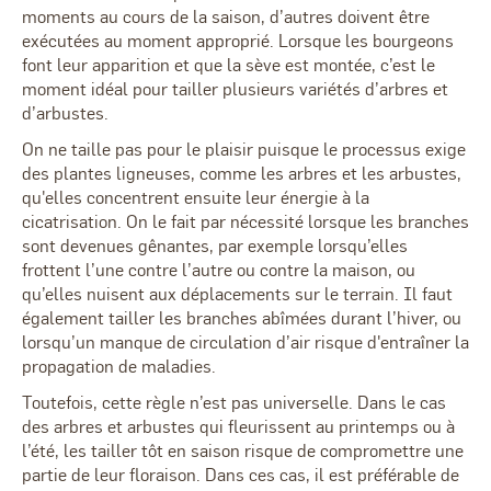
moments au cours de la saison, d’autres doivent être
exécutées au moment approprié. Lorsque les bourgeons
font leur apparition et que la sève est montée, c’est le
moment idéal pour tailler plusieurs variétés d’arbres et
d’arbustes.
On ne taille pas pour le plaisir puisque le processus exige
des plantes ligneuses, comme les arbres et les arbustes,
qu'elles concentrent ensuite leur énergie à la
cicatrisation. On le fait par nécessité lorsque les branches
sont devenues gênantes, par exemple lorsqu’elles
frottent l’une contre l’autre ou contre la maison, ou
qu’elles nuisent aux déplacements sur le terrain. Il faut
également tailler les branches abîmées durant l’hiver, ou
lorsqu’un manque de circulation d’air risque d'entraîner la
propagation de maladies.
Toutefois, cette règle n’est pas universelle. Dans le cas
des arbres et arbustes qui fleurissent au printemps ou à
l’été, les tailler tôt en saison risque de compromettre une
partie de leur floraison. Dans ces cas, il est préférable de