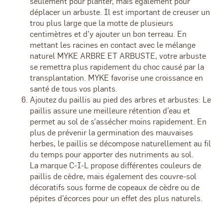
seulement pour planter, mais également pour
déplacer un arbuste. Il est important de creuser un
trou plus large que la motte de plusieurs
centimètres et d’y ajouter un bon terreau. En
mettant les racines en contact avec le mélange
naturel MYKE ARBRE ET ARBUSTE, votre arbuste
se remettra plus rapidement du choc causé par la
transplantation. MYKE favorise une croissance en
santé de tous vos plants.
Ajoutez du paillis au pied des arbres et arbustes: Le
paillis assure une meilleure rétention d’eau et
permet au sol de s’assécher moins rapidement. En
plus de prévenir la germination des mauvaises
herbes, le paillis se décompose naturellement au fil
du temps pour apporter des nutriments au sol.
La marque C-I-L propose différentes couleurs de
paillis de cèdre, mais également des couvre-sol
décoratifs sous forme de copeaux de cèdre ou de
pépites d’écorces pour un effet des plus naturels.