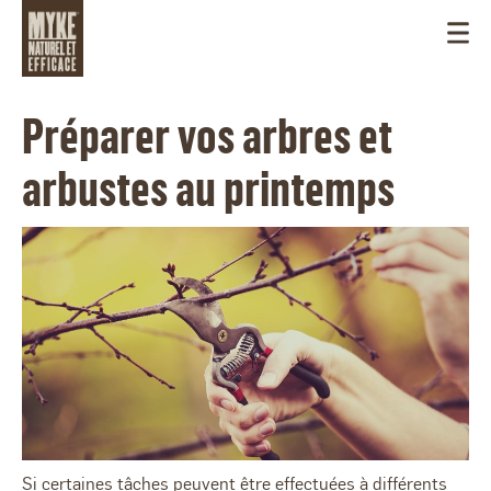
Préparer vos arbres et
arbustes au printemps
CANADA
Si certaines tâches peuvent être effectuées à différents