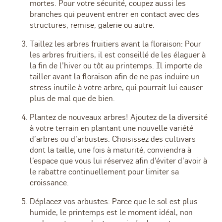
mortes. Pour votre sécurité, coupez aussi les
branches qui peuvent entrer en contact avec des
structures, remise, galerie ou autre.
Taillez les arbres fruitiers avant la floraison: Pour
les arbres fruitiers, il est conseillé de les élaguer à
la fin de l’hiver ou tôt au printemps. Il importe de
tailler avant la floraison afin de ne pas induire un
stress inutile à votre arbre, qui pourrait lui causer
plus de mal que de bien.
Plantez de nouveaux arbres! Ajoutez de la diversité
à votre terrain en plantant une nouvelle variété
d’arbres ou d’arbustes. Choisissez des cultivars
dont la taille, une fois à maturité, conviendra à
l’espace que vous lui réservez afin d’éviter d’avoir à
le rabattre continuellement pour limiter sa
croissance.
Déplacez vos arbustes: Parce que le sol est plus
humide, le printemps est le moment idéal, non