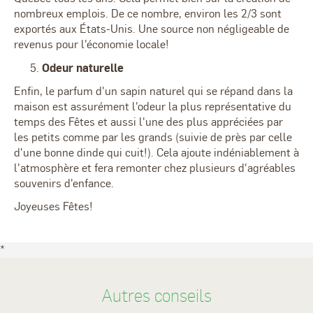
nombreux emplois. De ce nombre, environ les 2/3 sont
exportés aux États-Unis. Une source non négligeable de
revenus pour l'économie locale!
Odeur naturelle
Enfin, le parfum d'un sapin naturel qui se répand dans la
maison est assurément l'odeur la plus représentative du
temps des Fêtes et aussi l'une des plus appréciées par
les petits comme par les grands (suivie de près par celle
d'une bonne dinde qui cuit!). Cela ajoute indéniablement à
l'atmosphère et fera remonter chez plusieurs d'agréables
souvenirs d'enfance.
Joyeuses Fêtes!
*
Autres conseils