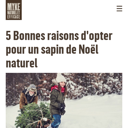
5 Bonnes raisons d'opter
pour un sapin de Noël
naturel
CANADA