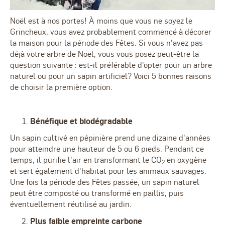
Noël est à nos portes! À moins que vous ne soyez le
Grincheux, vous avez probablement commencé à décorer
la maison pour la période des Fêtes. Si vous n'avez pas
déjà votre arbre de Noël, vous vous posez peut-être la
question suivante : est-il préférable d'opter pour un arbre
naturel ou pour un sapin artificiel? Voici 5 bonnes raisons
de choisir la première option.
Bénéfique et biodégradable
Un sapin cultivé en pépinière prend une dizaine d'années
pour atteindre une hauteur de 5 ou 6 pieds. Pendant ce
temps, il purifie l'air en transformant le CO
en oxygène
2
et sert également d'habitat pour les animaux sauvages.
Une fois la période des Fêtes passée, un sapin naturel
peut être composté ou transformé en paillis, puis
éventuellement réutilisé au jardin.
Plus faible empreinte carbone