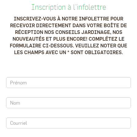
Inscription à l'infolettre
INSCRIVEZ-VOUS À NOTRE INFOLETTRE POUR
RECEVOIR DIRECTEMENT DANS VOTRE BOÎTE DE
RÉCEPTION NOS CONSEILS JARDINAGE, NOS
NOUVEAUTÉS ET PLUS ENCORE! COMPLÉTEZ LE
FORMULAIRE CI-DESSOUS. VEUILLEZ NOTER QUE
LES CHAMPS AVEC UN * SONT OBLIGATOIRES.