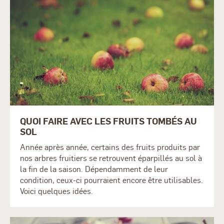
QUOI FAIRE AVEC LES FRUITS TOMBÉS AU
SOL
Année après année, certains des fruits produits par
nos arbres fruitiers se retrouvent éparpillés au sol à
la fin de la saison. Dépendamment de leur
condition, ceux-ci pourraient encore être utilisables.
Voici quelques idées.