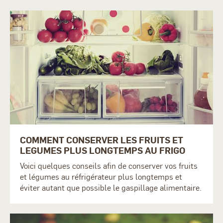
COMMENT CONSERVER LES FRUITS ET
LEGUMES PLUS LONGTEMPS AU FRIGO
Voici quelques conseils afin de conserver vos fruits
et légumes au réfrigérateur plus longtemps et
éviter autant que possible le gaspillage alimentaire.