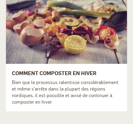
COMMENT COMPOSTER EN HIVER
Bien que le processus ralentisse considérablement
et même s'arrête dans la plupart des régions
nordiques, il est possible et avisé de continuer à
composter en hiver.