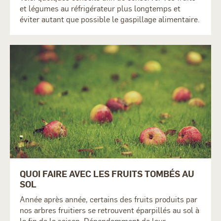
et légumes au réfrigérateur plus longtemps et
éviter autant que possible le gaspillage alimentaire.
QUOI FAIRE AVEC LES FRUITS TOMBÉS AU
SOL
Année après année, certains des fruits produits par
nos arbres fruitiers se retrouvent éparpillés au sol à