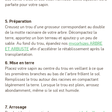
parfaite pour votre sapin.
5. Préparation
Creusez un trou d’une grosseur correspondant au double
de la motte racinaire de votre arbre. Décompactez la
terre, apportez un bon terreau et ajoutez-y un peu de
sable. Au fond du trou, épandez nos
mycorhizes ARBRE
ET ARBUSTE
afin d’accélérer le rétablissement après la
transplantation.
6. Mise en terre
Placez votre sapin au centre du trou en veillant à ce que
les premières branches au bas de l’arbre frôlent le sol.
Remplissez le trou autour des racines en compactant
légèrement la terre. Lorsque le trou est plein, arrosez
abondamment, même si le sol est humide.
7. Arrosage