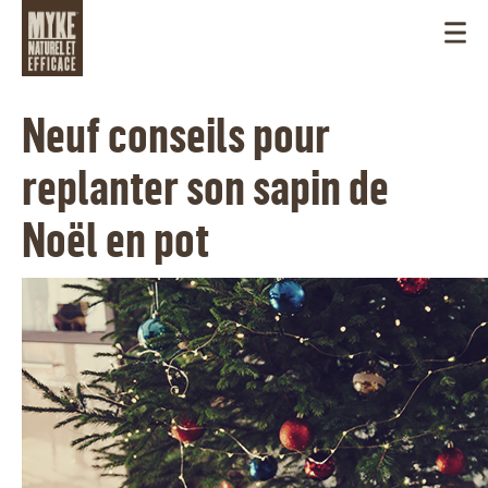
Neuf conseils pour
replanter son sapin de
Noël en pot
CANADA