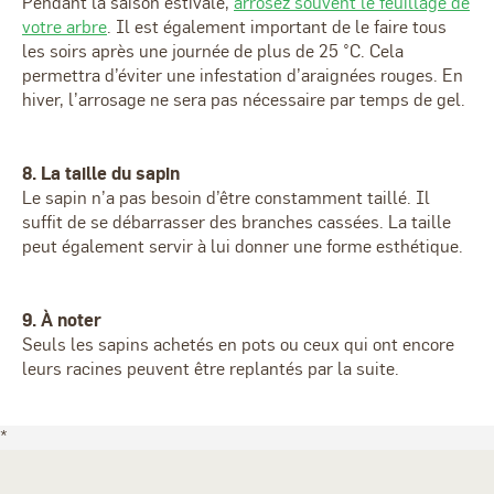
Pendant la saison estivale,
arrosez souvent le feuillage de
votre arbre
. Il est également important de le faire tous
les soirs après une journée de plus de 25 °C. Cela
permettra d’éviter une infestation d’araignées rouges. En
hiver, l’arrosage ne sera pas nécessaire par temps de gel.
8. La taille du sapin
Le sapin n’a pas besoin d’être constamment taillé. Il
suffit de se débarrasser des branches cassées. La taille
peut également servir à lui donner une forme esthétique.
9. À noter
Seuls les sapins achetés en pots ou ceux qui ont encore
leurs racines peuvent être replantés par la suite.
*