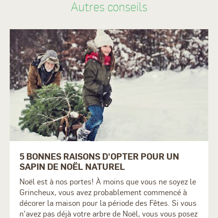
Autres conseils
5 BONNES RAISONS D'OPTER POUR UN
SAPIN DE NOËL NATUREL
Noël est à nos portes! À moins que vous ne soyez le
Grincheux, vous avez probablement commencé à
décorer la maison pour la période des Fêtes. Si vous
n'avez pas déjà votre arbre de Noël, vous vous posez