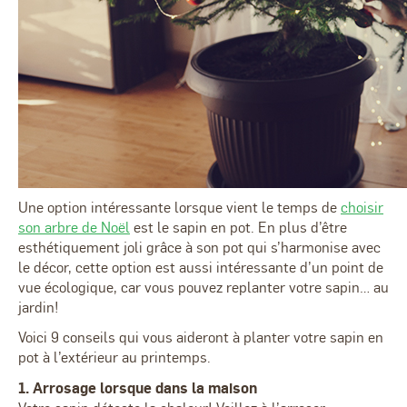
Une option intéressante lorsque vient le temps de
choisir
son arbre de Noël
est le sapin en pot. En plus d’être
esthétiquement joli grâce à son pot qui s’harmonise avec
le décor, cette option est aussi intéressante d’un point de
vue écologique, car vous pouvez replanter votre sapin… au
jardin!
Voici 9 conseils qui vous aideront à planter votre sapin en
pot à l’extérieur au printemps.
1. Arrosage lorsque dans la maison