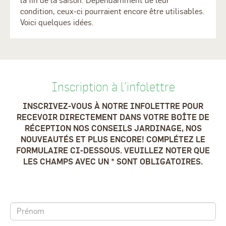
la fin de la saison. Dépendamment de leur
condition, ceux-ci pourraient encore être utilisables.
Voici quelques idées.
Inscription à l'infolettre
INSCRIVEZ-VOUS À NOTRE INFOLETTRE POUR
RECEVOIR DIRECTEMENT DANS VOTRE BOÎTE DE
RÉCEPTION NOS CONSEILS JARDINAGE, NOS
NOUVEAUTÉS ET PLUS ENCORE! COMPLÉTEZ LE
FORMULAIRE CI-DESSOUS. VEUILLEZ NOTER QUE
LES CHAMPS AVEC UN * SONT OBLIGATOIRES.