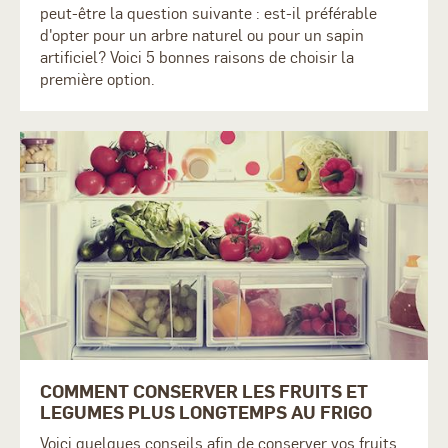
peut-être la question suivante : est-il préférable
d'opter pour un arbre naturel ou pour un sapin
artificiel? Voici 5 bonnes raisons de choisir la
première option.
COMMENT CONSERVER LES FRUITS ET
LEGUMES PLUS LONGTEMPS AU FRIGO
Voici quelques conseils afin de conserver vos fruits